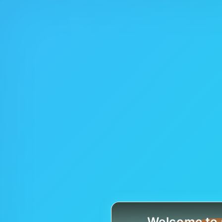
Welcome to 